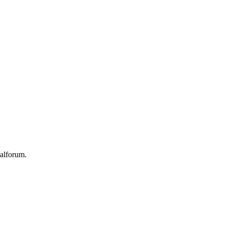
alforum.