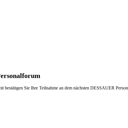
rsonalforum
mit bestätigen Sie Ihre Teilnahme an dem nächsten DESSAUER Person