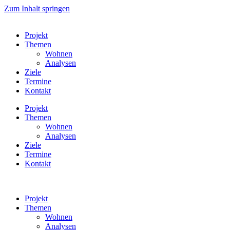
Zum Inhalt springen
Projekt
Themen
Wohnen
Analysen
Ziele
Termine
Kontakt
Projekt
Themen
Wohnen
Analysen
Ziele
Termine
Kontakt
Projekt
Themen
Wohnen
Analysen