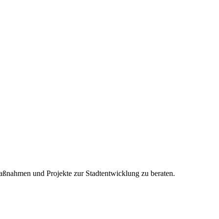
Maßnahmen und Projekte zur Stadtentwicklung zu beraten.