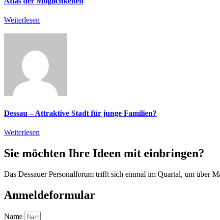
Atlas der Möglichkeiten
Weiterlesen
Dessau – Attraktive Stadt für junge Familien?
Weiterlesen
Sie möchten Ihre Ideen mit einbringen?
Das Dessauer Personalforum trifft sich einmal im Quartal, um über 
Anmeldeformular
Name