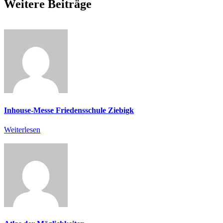
Weitere Beiträge
Inhouse-Messe Friedensschule Ziebigk
Weiterlesen