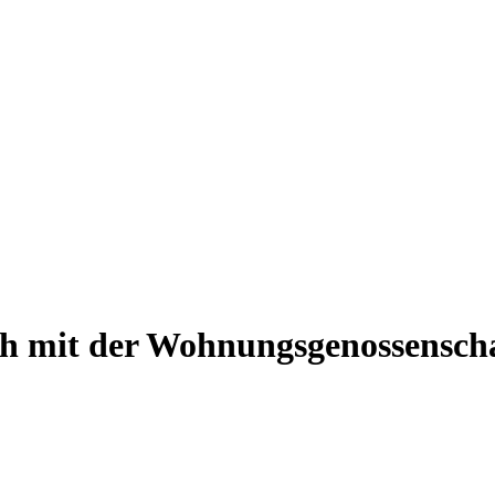
h mit der Wohnungsgenossenscha