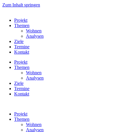
Zum Inhalt springen
Projekt
Themen
Wohnen
Analysen
Ziele
Termine
Kontakt
Projekt
Themen
Wohnen
Analysen
Ziele
Termine
Kontakt
Projekt
Themen
Wohnen
Analysen