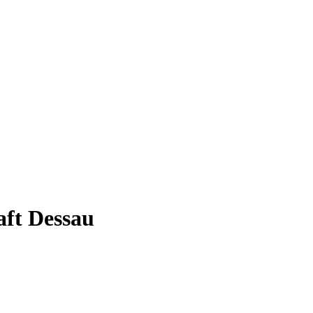
ft Dessau